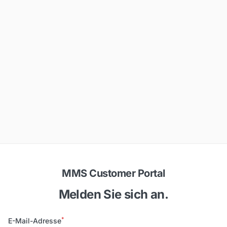
MMS Customer Portal
Melden Sie sich an.
*
E-Mail-Adresse